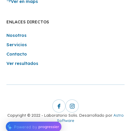
Ver en maps
ENLACES DIRECTOS
Nosotros
Servicios
Contacto
Ver resultados
Copyright © 2022 - Laboratorio Solis. Desarrollado por
Astro
Software
Powered by