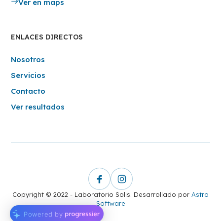
Ver en maps
ENLACES DIRECTOS
Nosotros
Servicios
Contacto
Ver resultados
Copyright © 2022 - Laboratorio Solis. Desarrollado por
Astro
Software
Powered by