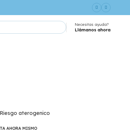
Necesitas ayuda?
Llámanos ahora
+ Riesgo aterogenico
ITA AHORA MISMO