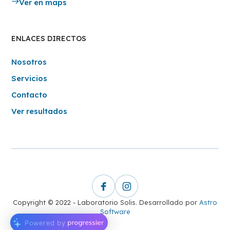
Ver en maps
ENLACES DIRECTOS
Nosotros
Servicios
Contacto
Ver resultados
Copyright © 2022 - Laboratorio Solis. Desarrollado por
Astro
Software
Powered by