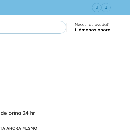
Necesitas ayuda?
Llámanos ahora
de orina 24 hr
ITA AHORA MISMO