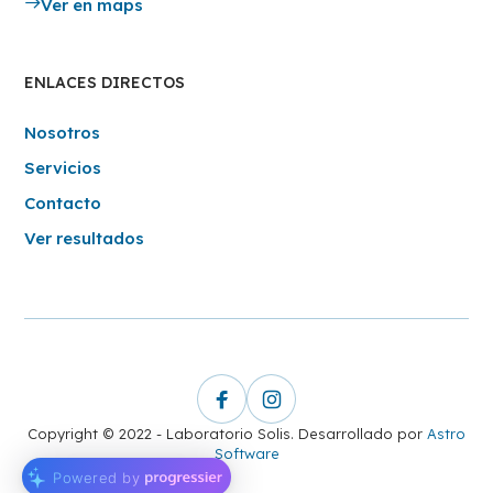
Ver en maps
ENLACES DIRECTOS
Nosotros
Servicios
Contacto
Ver resultados
Copyright © 2022 - Laboratorio Solis. Desarrollado por
Astro
Software
Powered by