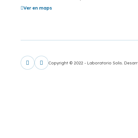
Ver en maps
Copyright © 2022 - Laboratorio Solis. Desar