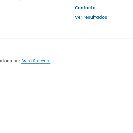
Contacto
Ver resultados
rollado por
Astro Software