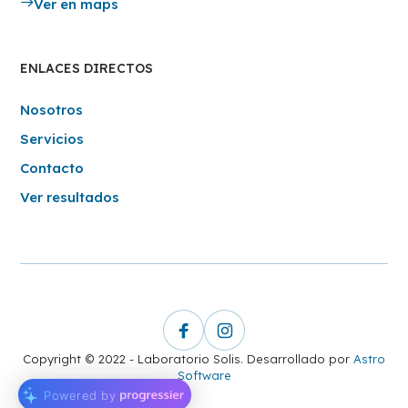
Ver en maps
ENLACES DIRECTOS
Nosotros
Servicios
Contacto
Ver resultados
Copyright © 2022 - Laboratorio Solis. Desarrollado por
Astro
Software
Powered by